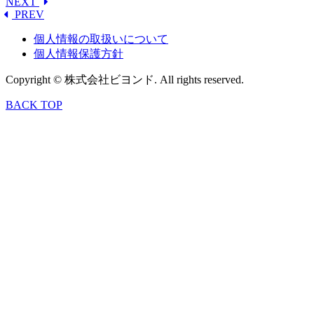
NEXT
PREV
個人情報の取扱いについて
個人情報保護方針
Copyright © 株式会社ビヨンド. All rights reserved.
BACK TOP