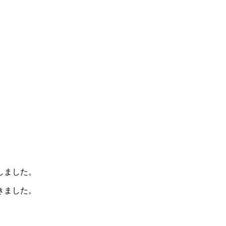
しました。
きました。